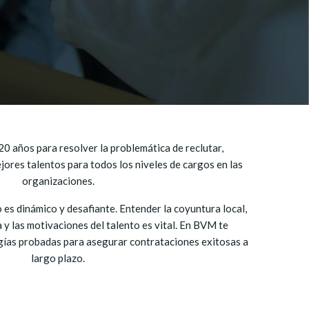
 años para resolver la problemática de reclutar,
jores talentos para todos los niveles de cargos en las
organizaciones.
 es dinámico y desafiante. Entender la coyuntura local,
 y las motivaciones del talento es vital. En BVM te
as probadas para asegurar contrataciones exitosas a
largo plazo.