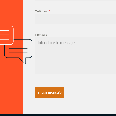
Teléfono
*
Mensaje
Enviar mensaje