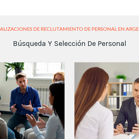
IALIZACIONES DE RECLUTAMIENTO DE PERSONAL EN ARG
Búsqueda Y Selección De Personal