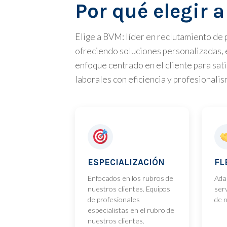
Por qué elegir 
Elige a BVM: líder en reclutamiento de 
ofreciendo soluciones personalizadas, e
enfoque centrado en el cliente para sat
laborales con eficiencia y profesionalis
ESPECIALIZACIÓN
FL
Enfocados en los rubros de
Ada
nuestros clientes. Equipos
ser
de profesionales
de n
especialistas en el rubro de
nuestros clientes.