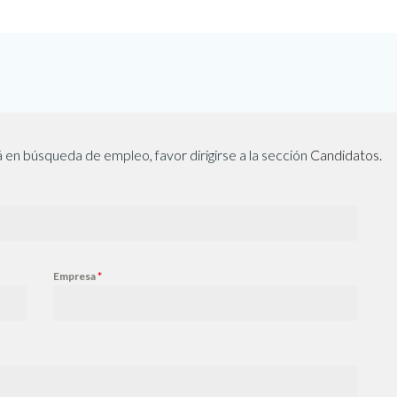
 en búsqueda de empleo, favor dirigirse a la sección
Candidatos.
Empresa
*