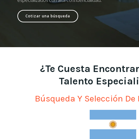
Cotizar una búsqueda
¿Te Cuesta Encontrar
Talento Especial
Búsqueda Y Selección De 