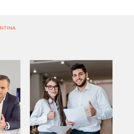
ENTINA