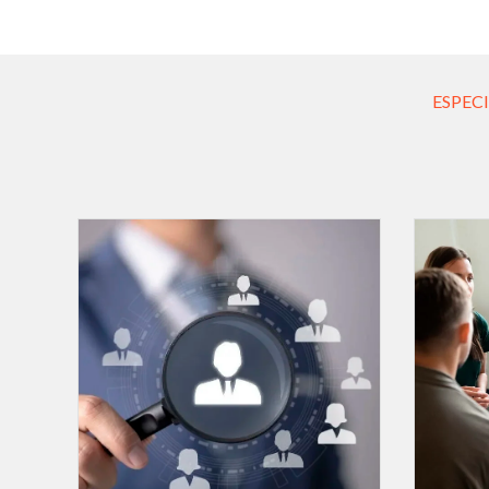
ESPEC